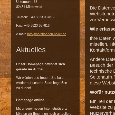
Untermarkt 33
82481 Mittenwald
Die Datenve
Websitebetr
Telefon: +49 8823 937817
zur Verantw
Fax: +49 8823 937816
Wie erfasse
e-mail:
info@holzboeden-holler.de
Ihre Daten 
mitteilen. H
Aktuelles
Kontaktform
Andere Date
Unser Homepage befindet sich
Besuch der 
gerade im Aufbau!
technische D
Seitenaufruf
Wir würden uns freuen, Sie bald
diese Websi
wieder auf unserer Seite begrüßen
zu dürfen!
Wofür nutz
Homepage online
Ein Teil der
Website zu 
Mit unserer neuen Internetpräsenz
Nutzerverha
können wir Ihnen nun noch aktuellere